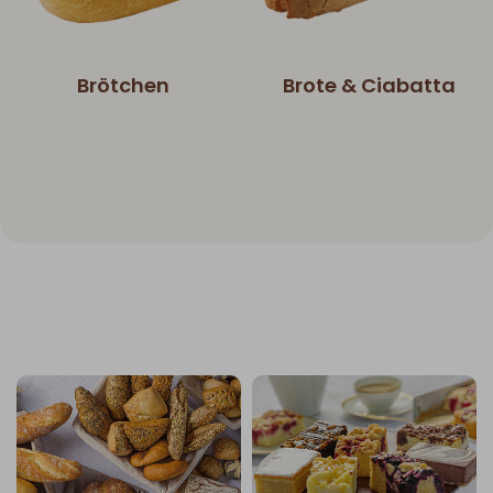
Brötchen
Brote & Ciabatta