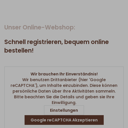
Unser Online-Webshop:
Schnell registrieren, bequem online
bestellen!
Wir brauchen Ihr Einverständnis!
Wir benutzen Drittanbieter (hier 'Google
reCAPTCHA'), um Inhalte einzubinden. Diese können
persönliche Daten über Ihre Aktivitäten sammeln.
Bitte beachten Sie die Details und geben sie Ihre
Einwilligung.
Einstellungen
Google reCAPTCHA Akzeptieren