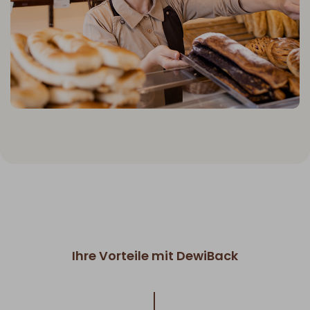
Ihre Vorteile mit DewiBack