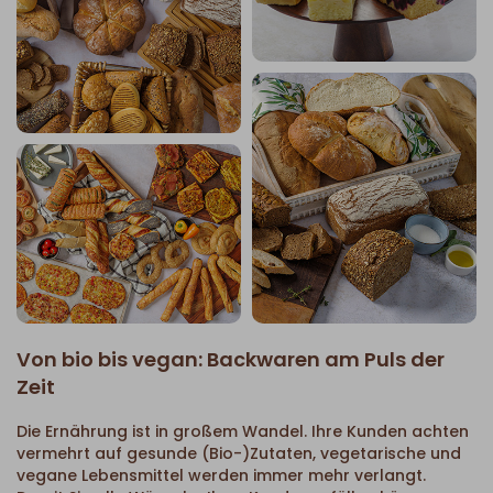
Von bio bis vegan: Backwaren am Puls der
Zeit
Die Ernährung ist in großem Wandel. Ihre Kunden achten
vermehrt auf gesunde (Bio-)Zutaten, vegetarische und
vegane Lebensmittel werden immer mehr verlangt.