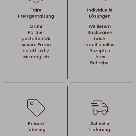
Faire
Individuelle
Preisgestaltung
Lösungen
Als Ihr
Wir liefern
Partner
Backwaren
gestalten wir
nach
unsere Preise
traditionellen
so attraktiv
Rezepten
wie möglich.
Ihres
Betriebs.
Private
Schnelle
Labeling
Lieferung