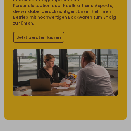
Personalsituation oder Kaufkraft sind Aspekte,
die wir dabei berücksichtigen. Unser Ziel: Ihren
Betrieb mit hochwertigen Backwaren zum Erfolg
zu führen.
Jetzt beraten lassen