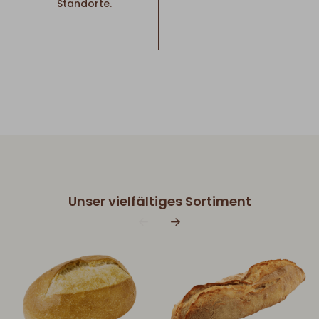
Standorte.
Unser vielfältiges Sortiment