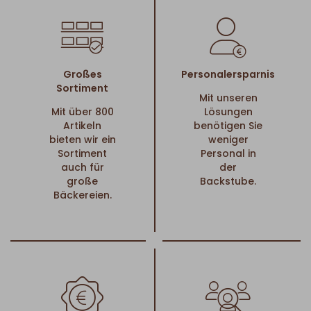
Großes
Personalersparnis
Sortiment
Mit unseren
Mit über 800
Lösungen
Artikeln
benötigen Sie
bieten wir ein
weniger
Sortiment
Personal in
auch für
der
große
Backstube.
Bäckereien.