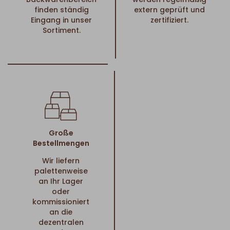
finden ständig
extern geprüft und
Eingang in unser
zertifiziert.
Sortiment.
Große
Bestellmengen
Wir liefern
palettenweise
an Ihr Lager
oder
kommissioniert
an die
dezentralen