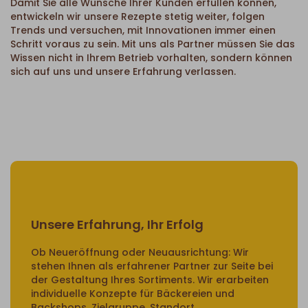
Damit Sie alle Wünsche Ihrer Kunden erfüllen können,
entwickeln wir unsere Rezepte stetig weiter, folgen
Trends und versuchen, mit Innovationen immer einen
Schritt voraus zu sein. Mit uns als Partner müssen Sie das
Wissen nicht in Ihrem Betrieb vorhalten, sondern können
sich auf uns und unsere Erfahrung verlassen.
Unsere Erfahrung, Ihr Erfolg
Ob Neueröffnung oder Neuausrichtung: Wir
stehen Ihnen als erfahrener Partner zur Seite bei
der Gestaltung Ihres Sortiments. Wir erarbeiten
individuelle Konzepte für Bäckereien und
Backshops. Zielgruppe, Standort,