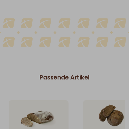
Passende Artikel