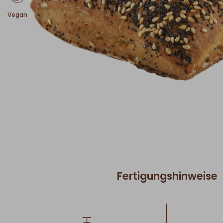
Vegan
Fertigungshinweise