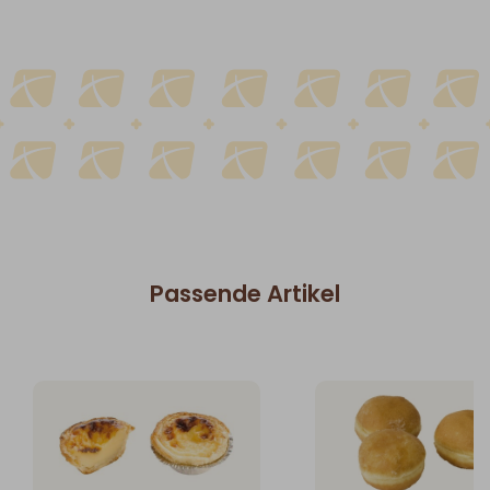
Passende Artikel