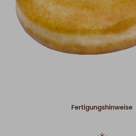
Fertigungshinweise