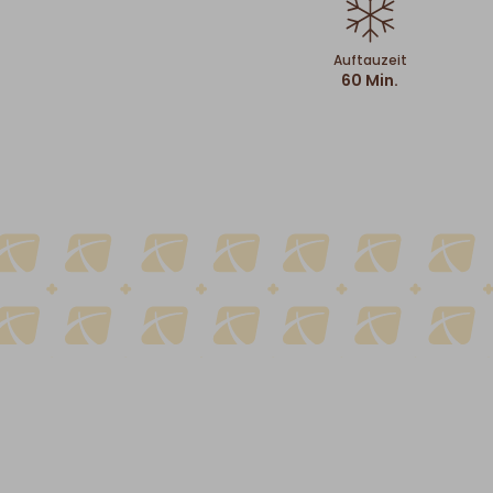
Auftauzeit
60 Min.