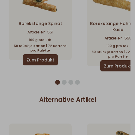
Börekstange Spinat
Börekstange Hähnc
Käse
Artikel-Nr.: 551
Artikel-Nr.: 558
160 g pro Stk.
50 Stück je Karton | 72 Kartons
100 g pro Stk.
pro Palette
80 Stück je Karton | 72 K
pro Palette
Alternative Artikel