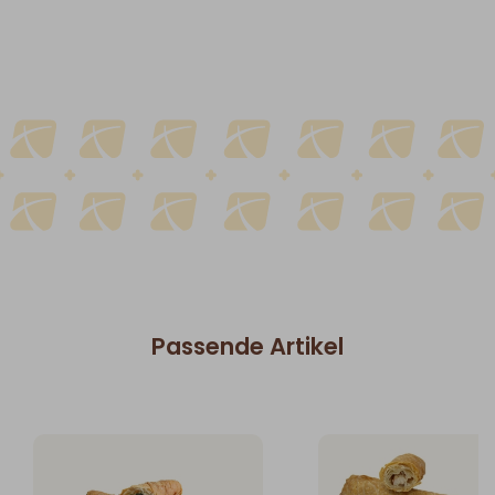
Passende Artikel