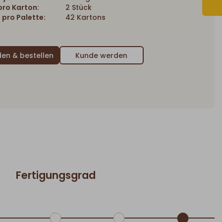
ro Karton:
2 Stück
 pro Palette:
42 Kartons
Kunde werden
Fertigungsgrad