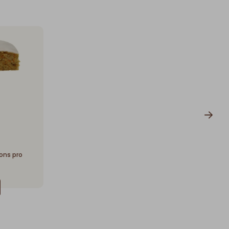
tons pro