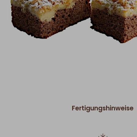
Fertigungshinweise