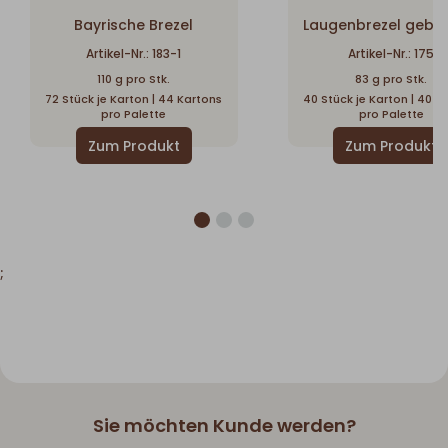
Bayrische Brezel
Laugenbrezel geba
Artikel-Nr.: 183-1
Artikel-Nr.: 175
110 g pro Stk.
83 g pro Stk.
72 Stück je Karton | 44 Kartons
40 Stück je Karton | 40 K
pro Palette
pro Palette
;
Sie möchten Kunde werden?