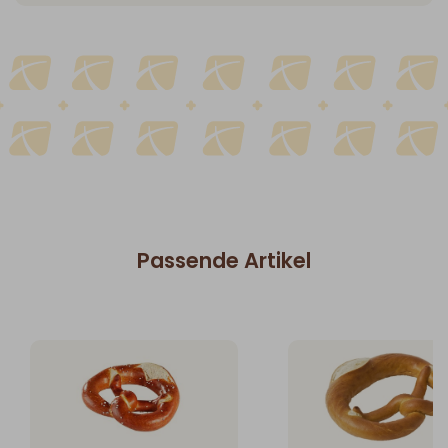
Passende Artikel