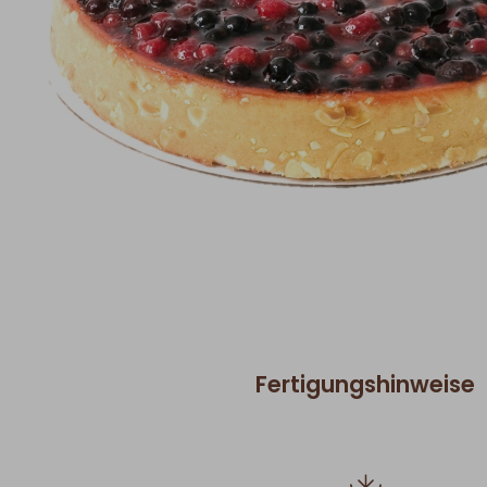
Fertigungshinweise