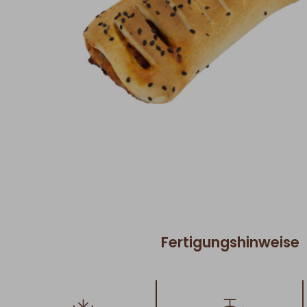
Fertigungshinweise