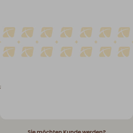
;
Sie möchten Kunde werden?