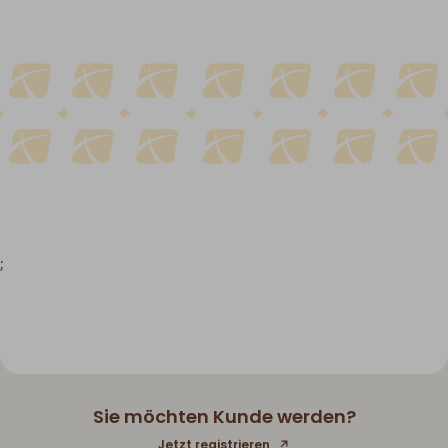
;
Sie möchten Kunde werden?
Jetzt registrieren