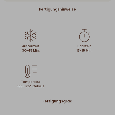
Fertigungshinweise
Auftauzeit
Backzeit
30-45 Min.
13-15 Min.
Temperatur
165-175° Celsius
Fertigungsgrad