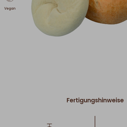
Vegan
Fertigungshinweise