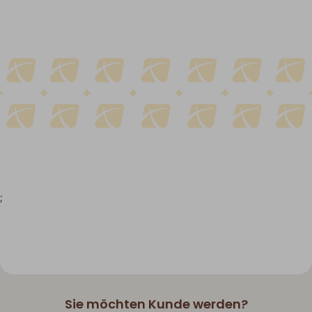
;
Sie möchten Kunde werden?