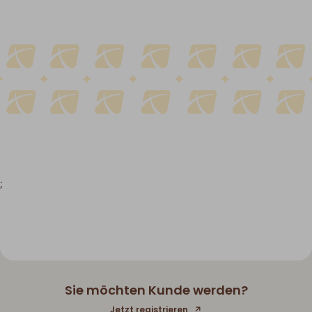
;
Sie möchten Kunde werden?
Jetzt registrieren