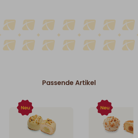
Passende Artikel