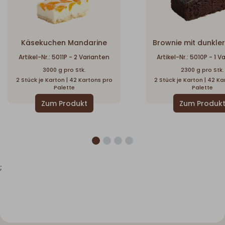
Käsekuchen Mandarine
Brownie mit dunkle
Artikel-Nr.: 5011P - 2 Varianten
Artikel-Nr.: 5010P - 1 
3000 g pro Stk.
2300 g pro Stk.
2 Stück je Karton | 42 Kartons pro
2 Stück je Karton | 42 K
Palette
Palette
;