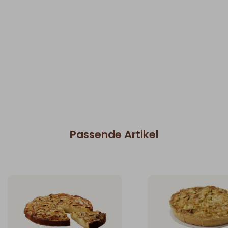
Passende Artikel