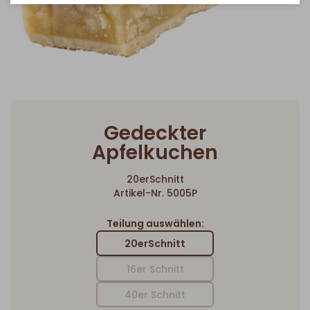
Gedeckter
Apfelkuchen
20erSchnitt
Artikel-Nr. 5005P
Teilung auswählen:
20erSchnitt
16er Schnitt
40er Schnitt