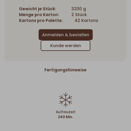
Gewicht je Stück:
3200 g
Menge pro Karton:
2 Stück
Kartons pro Palette:
42 Kartons
Kunde werden
Fertigungshinweise
Auftauzeit
240 Min.