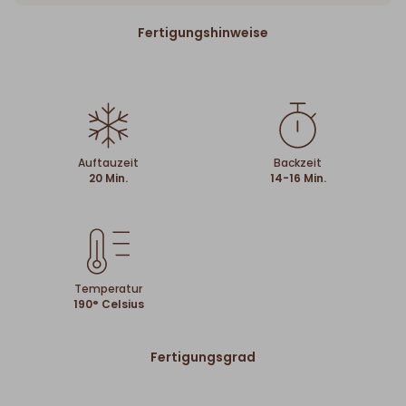
Fertigungshinweise
Auftauzeit
Backzeit
20 Min.
14-16 Min.
Temperatur
190° Celsius
Fertigungsgrad