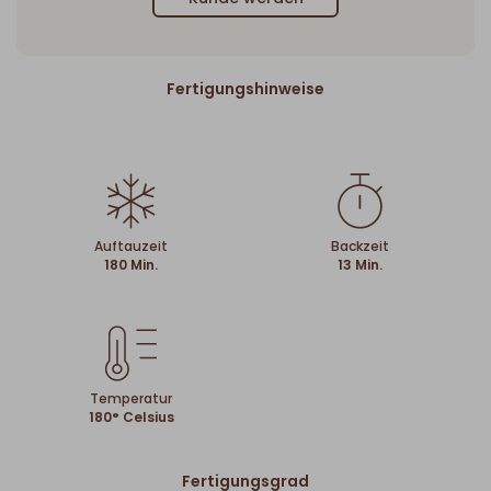
Fertigungshinweise
Auftauzeit
Backzeit
180 Min.
13 Min.
Temperatur
180° Celsius
Fertigungsgrad