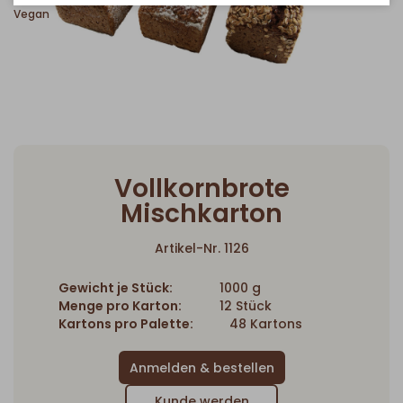
Vegan
Vollkornbrote
Mischkarton
Artikel-Nr. 1126
Gewicht je Stück:
1000 g
Menge pro Karton:
12 Stück
Kartons pro Palette:
48 Kartons
Kunde werden