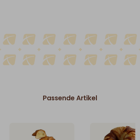
Passende Artikel