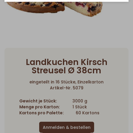
Landkuchen Kirsch
Streusel Ø 38cm
eingeteilt in 16 Stücke, Einzelkarton
Artikel-Nr. 5079
Gewicht je Stück:
3000 g
Menge pro Karton:
1 Stück
Kartons pro Palette:
60 Kartons