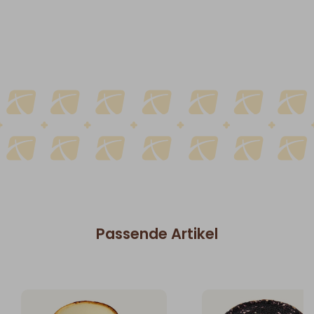
Passende Artikel