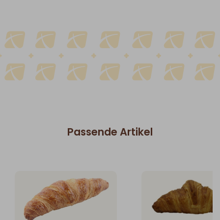
Passende Artikel