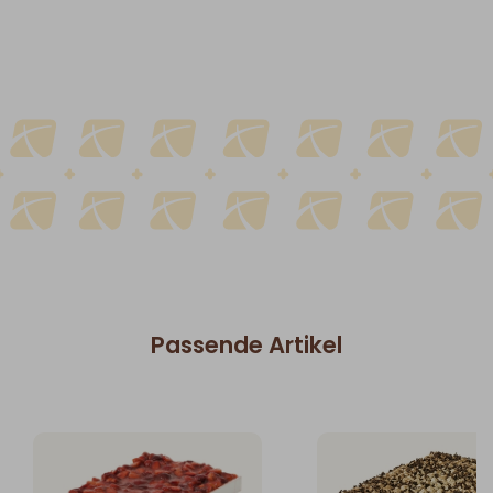
Passende Artikel