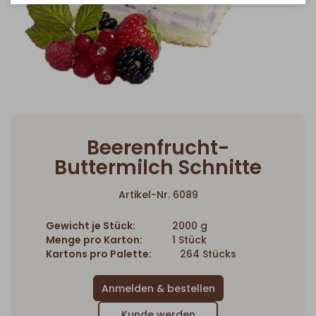
Beerenfrucht-
Buttermilch Schnitte
Artikel-Nr. 6089
Gewicht je Stück:
2000 g
Menge pro Karton:
1 Stück
Kartons pro Palette:
264 Stücks
Kunde werden