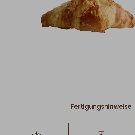
Fertigungshinweise