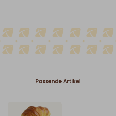
Passende Artikel