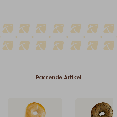
Passende Artikel