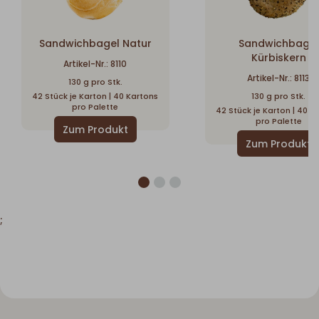
Sandwichbagel Natur
Sandwichbagel
Kürbiskern
Artikel-Nr.: 8110
Artikel-Nr.: 8113
130 g pro Stk.
42 Stück je Karton | 40 Kartons
130 g pro Stk.
pro Palette
42 Stück je Karton | 40 K
pro Palette
;