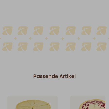
Passende Artikel