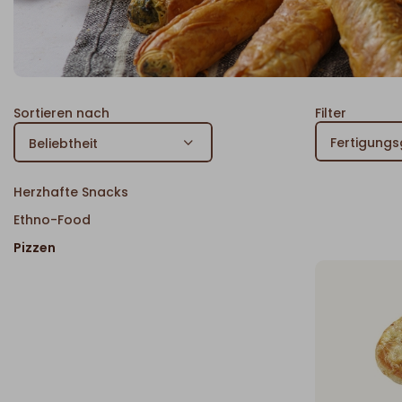
Sortieren nach
Filter
Herzhafte Snacks
Ethno-Food
Pizzen