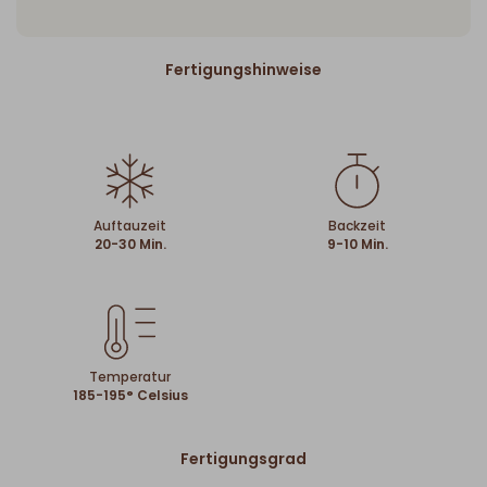
Fertigungshinweise
Auftauzeit
Backzeit
20-30 Min.
9-10 Min.
Temperatur
185-195° Celsius
Fertigungsgrad