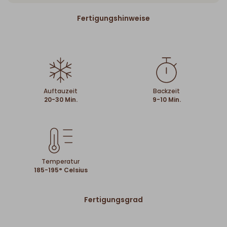
Fertigungshinweise
Auftauzeit
Backzeit
20-30 Min.
9-10 Min.
Temperatur
185-195° Celsius
Fertigungsgrad