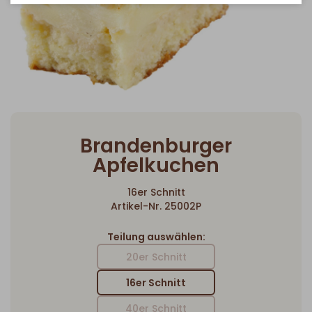
Brandenburger
Apfelkuchen
16er Schnitt
Artikel-Nr. 25002P
Teilung auswählen:
20er Schnitt
16er Schnitt
40er Schnitt