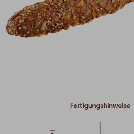
Fertigungshinweise