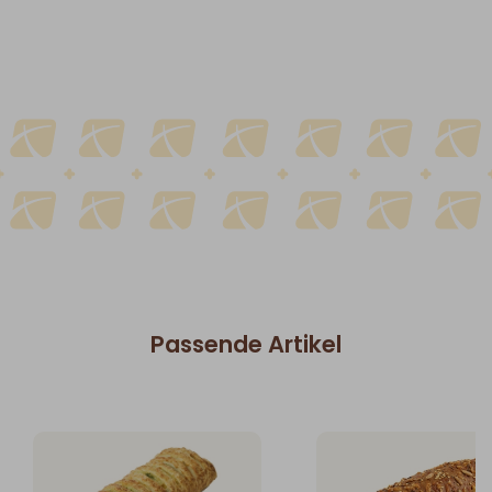
Passende Artikel