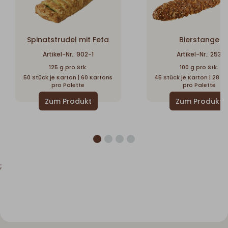
Spinatstrudel mit Feta
Bierstange
Artikel-Nr.: 902-1
Artikel-Nr.: 253
125 g pro Stk.
100 g pro Stk.
50 Stück je Karton | 60 Kartons
45 Stück je Karton | 28 K
pro Palette
pro Palette
;