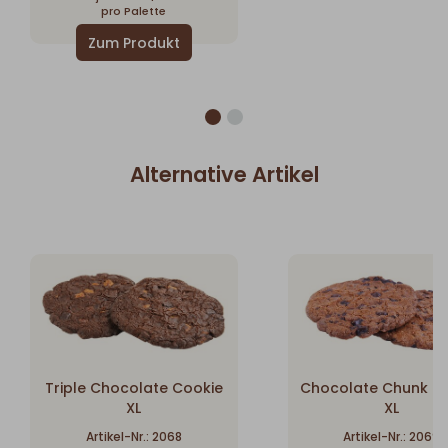
pro Palette
Alternative Artikel
Triple Chocolate Cookie
Chocolate Chunk C
XL
XL
Artikel-Nr.: 2068
Artikel-Nr.: 2069