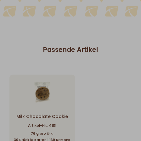
Passende Artikel
Milk Chocolate Cookie
Artikel-Nr.: 4181
76 g pro Stk.
30 Stück je Karton | 169 Kartons