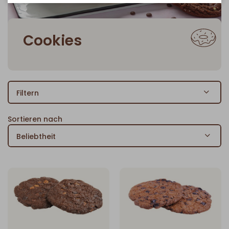
Cookies
Filtern
Sortieren nach