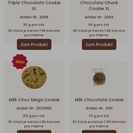
Triple Chocolate Cookie
Chocolate Chunk
XL
Cookie XL
Artikel-Nr.: 2068
Artikel-Nr.: 2069
80 g pro Stk.
80 g pro Stk.
90 Stück je Karton | 96 Kartons
90 Stück je Karton | 96 Kartons
pro Palette
pro Palette
Milk Choc Mega Cookie
Milk Chocolate Cookie
Artikel-Nr.: 2320555
Artikel-Nr.: 4181
103 g pro Stk.
76 g pro Stk.
36 Stück je Karton | 96 Kartons
30 Stück je Karton | 169 Kartons
pro Palette
pro Palette