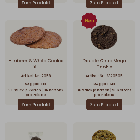
Himbeer & White Cookie
Double Choc Mega
XL
Cookie
Artikel-Nr.: 2058
Artikel-Nr.: 2320505
80 g pro Stk.
103 g pro Stk.
90 Stück je Karton | 96 Kartons
36 Stück je Karton | 96 Kartons
pro Palette
pro Palette