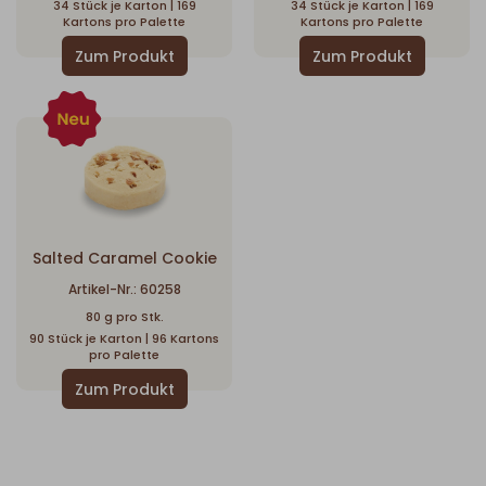
34 Stück je Karton | 169
34 Stück je Karton | 169
Kartons pro Palette
Kartons pro Palette
Salted Caramel Cookie
Artikel-Nr.: 60258
80 g pro Stk.
90 Stück je Karton | 96 Kartons
pro Palette