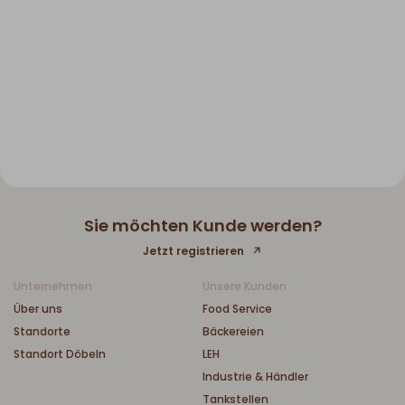
Sie möchten Kunde werden?
Jetzt registrieren
Unternehmen
Unsere Kunden
Über uns
Food Service
Standorte
Bäckereien
Standort Döbeln
LEH
Industrie & Händler
Tankstellen