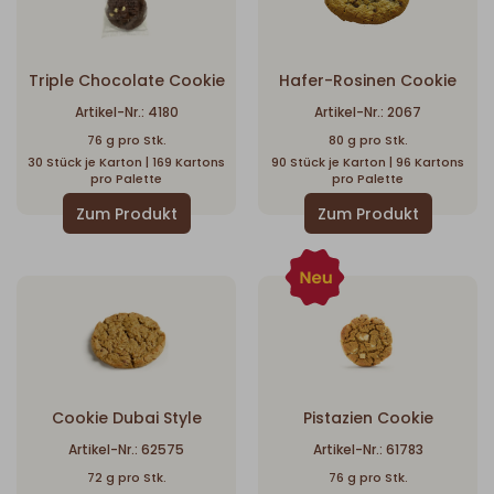
Triple Chocolate Cookie
Hafer-Rosinen Cookie
Artikel-Nr.: 4180
Artikel-Nr.: 2067
76 g pro Stk.
80 g pro Stk.
30 Stück je Karton | 169 Kartons
90 Stück je Karton | 96 Kartons
pro Palette
pro Palette
Cookie Dubai Style
Pistazien Cookie
Artikel-Nr.: 62575
Artikel-Nr.: 61783
72 g pro Stk.
76 g pro Stk.