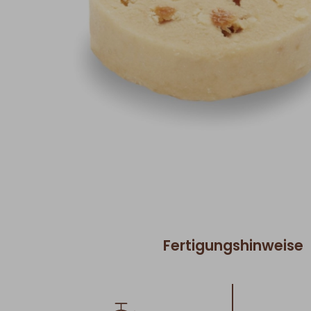
Fertigungshinweise