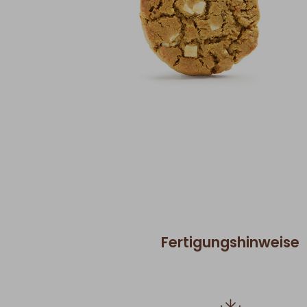
Fertigungshinweise