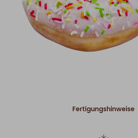
Fertigungshinweise