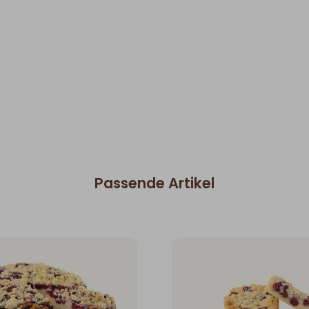
Passende Artikel