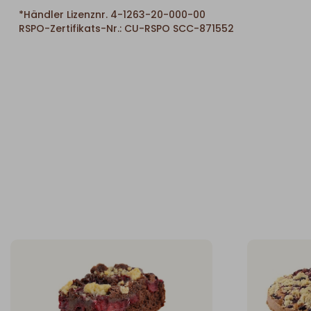
*Händler Lizenznr. 4-1263-20-000-00
RSPO-Zertifikats-Nr.: CU-RSPO SCC-871552