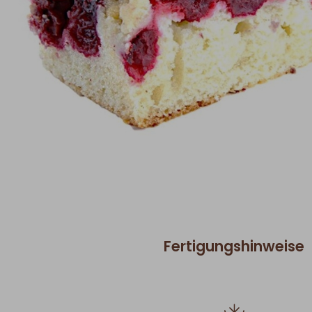
Fertigungshinweise