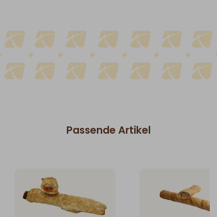
Passende Artikel