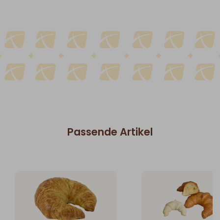
Passende Artikel