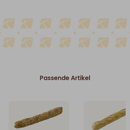
Passende Artikel