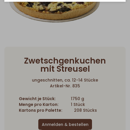
Zwetschgenkuchen
mit Streusel
ungeschnitten, ca. 12-14 Stücke
Artikel-Nr. 835
Gewicht je Stück:
1750 g
Menge pro Karton:
1 Stück
Kartons pro Palette:
208 Stücks