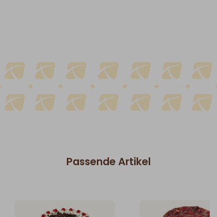
Passende Artikel