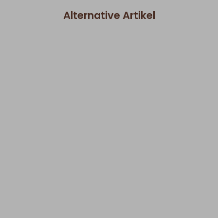
Alternative Artikel