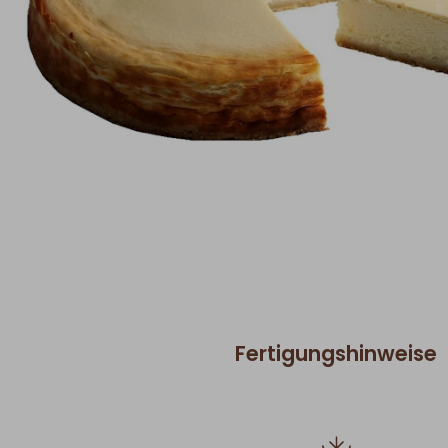
Fertigungshinweise